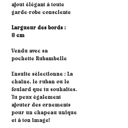
ajout élégant à toute
garde-robe consciente
Largueur des bords :
8 cm
Vendu avec sa
pochette Rubambelle
Ensuite sélectionne : La
chaine, le ruban ou le
foulard que tu souhaites.
Tu peux également
ajouter des ornements
pour un chapeau unique
et à ton image!