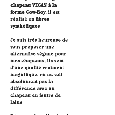
chapeau VEGAN à la
forme Cow-Boy
, il est
réalisé en
fibres
synthétiques
Je suis très heureuse de
vous proposer une
alternative végane pour
mes chapeaux, ils sont
d'une qualité vraiment
magnifique, on ne voit
absolument pas la
différence avec un
chapeau en feutre de
laine