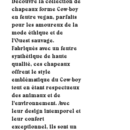
Découvre la collection de
chapeaux forme Cow-boy
en feutre vegan, parfaits
pour les amoureux de la
mode éthique et de
l'Ouest sauvage.
Fabriqués avec un feutre
synthétique de haute
qualité, ces chapeaux
offrent le style
emblématique du Cow-boy
tout en étant respectueux
des animaux et de
l'environnement. Avec
leur design intemporel et
leur confort
exceptionnel, ils sont un