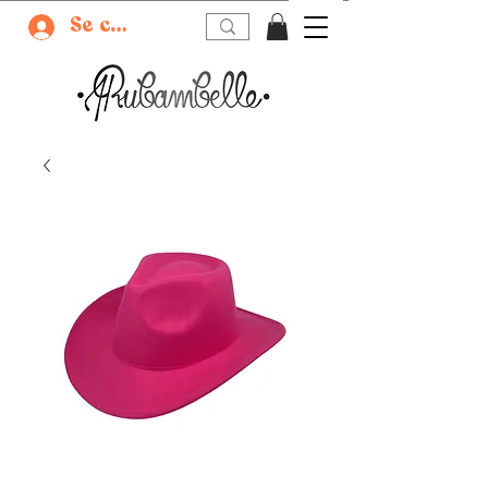
Se connecter