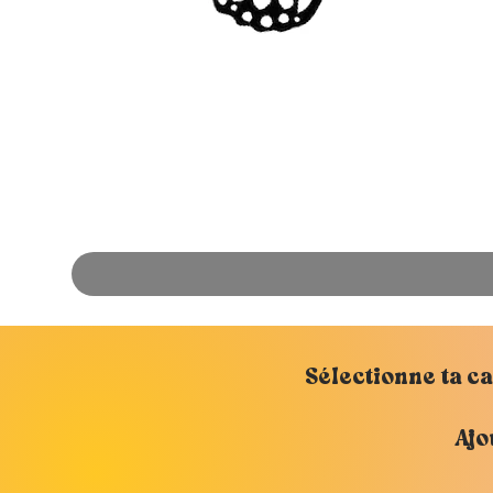
Sélectionne ta ca
Ajo