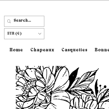
EUR (€)
Home
Chapeaux
Casquettes
Bonne