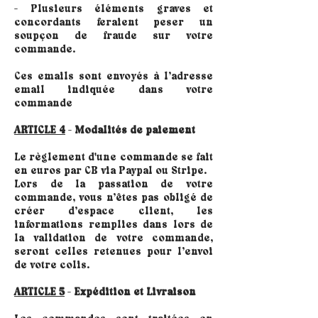
- Plusieurs éléments graves et
concordants feraient peser un
soupçon de fraude sur votre
commande.
Ces emails sont envoyés à l’adresse
email indiquée dans votre
commande
ARTICLE 4
-
Modalités de paiement
Le règlement d'une commande se fait
en euros par CB via Paypal ou Stripe.
Lors de la passation de votre
commande, vous n’êtes pas obligé de
créer d’espace client, les
informations remplies dans lors de
la validation de votre commande,
seront celles retenues pour l’envoi
de votre colis.
ARTICLE 5
-
Expédition et Livraison