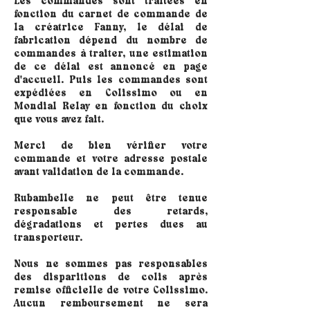
Les commandes sont traitées en
fonction du carnet de commande de
la créatrice Fanny, le délai de
fabrication dépend du nombre de
commandes à traiter, une estimation
de ce délai est annoncé en page
d'accueil. Puis les commandes sont
expédiées en Colissimo ou en
Mondial Relay en fonction du choix
que vous avez fait.
Merci de bien vérifier votre
commande et votre adresse postale
avant validation de la commande.
Rubambelle ne peut être tenue
responsable des retards,
dégradations et pertes dues au
transporteur.
Nous ne sommes pas responsables
des disparitions de colis après
remise officielle de votre Colissimo.
Aucun remboursement ne sera