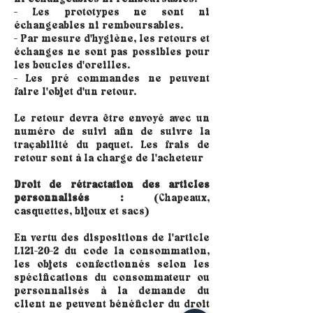
- Les prototypes ne sont ni
échangeables ni remboursables.
- Par mesure d'hygiène, les retours et
échanges ne sont pas possibles pour
les boucles d'oreilles.
- Les pré commandes ne peuvent
faire l'objet d'un retour.
Le retour devra être envoyé avec un
numéro de suivi afin de suivre la
traçabilité du paquet. Les frais de
retour sont à la charge de l'acheteur
Droit de rétractation des articles
personnalisés :
(Chapeaux,
casquettes, bijoux et sacs)
En vertu des dispositions de l'article
L121-20-2 du code la consommation,
les objets confectionnés selon les
spécifications du consommateur ou
personnalisés à la demande du
client ne peuvent bénéficier du droit