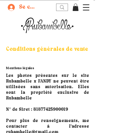
Se connecter
Conditions générales de vente
Mentions légales
Les photos présentes sur le site
Rubambelle x FANDY ne peuvent être
utilisées sans autorisation. Elles
sont la propriété exclusive de
Rubambelle
N° de Siret :
81877425900019
Pour plus de renseignements, me
contacter à l'adresse
rubambelle@gmail.com