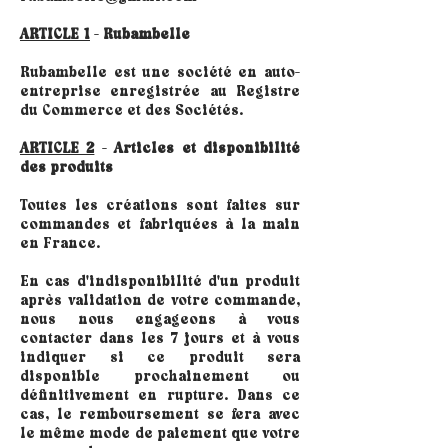
ARTICLE 1
-
Rubambelle
Rubambelle est une société en auto-
entreprise enregistrée au Registre
du Commerce et des Sociétés.
ARTICLE 2
-
Articles et disponibilité
des produits
Toutes les créations sont faites sur
commandes et fabriquées à la main
en France.
En cas d'indisponibilité d'un produit
après validation de votre commande,
nous nous engageons à vous
contacter dans les 7 jours et à vous
indiquer si ce produit sera
disponible prochainement ou
définitivement en rupture. Dans ce
cas, le remboursement se fera avec
le même mode de paiement que votre