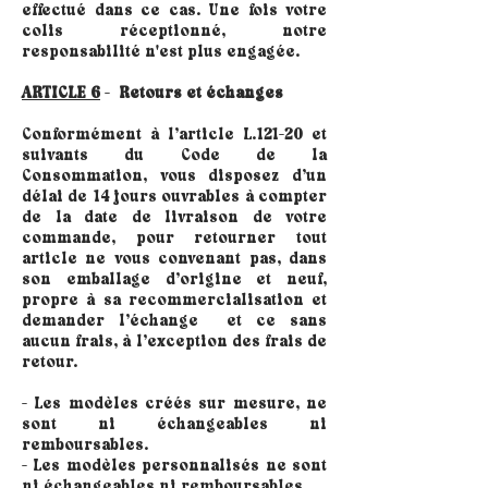
effectué dans ce cas. Une fois votre
colis réceptionné, notre
responsabilité n'est plus engagée.
ARTICLE 6
-
Retours et échanges
Conformément à l’article L.121-20 et
suivants du Code de la
Consommation, vous disposez d’un
délai de 14 jours ouvrables à compter
de la date de livraison de votre
commande, pour retourner tout
article ne vous convenant pas, dans
son emballage d’origine et neuf,
propre à sa recommercialisation et
demander l’échange et ce sans
aucun frais, à l’exception des frais de
retour.
- Les modèles créés sur mesure, ne
sont ni échangeables ni
remboursables.
- Les modèles personnalisés ne sont
ni échangeables ni remboursables.