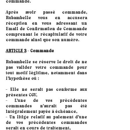
commande.
Après avoir passé commande,
Rubambelle vous en accusera
réception en vous adressant un
Email de Confirmation de Commande
comprenant le récapitulatif de votre
commande ainsi que son numéro.
ARTICLE 3
-
Commande
Rubambelle se réserve le droit de ne
pas valider votre commande pour
tout motif légitime, notamment dans
l’hypothèse où :
- Elle ne serait pas conforme aux
présentes CGV,
- L’une de vos précédentes
commandes n’aurait pas été
intégralement payée à échéance,
- Un litige relatif au paiement d’une
de vos précédentes commandes
serait en cours de traitement,