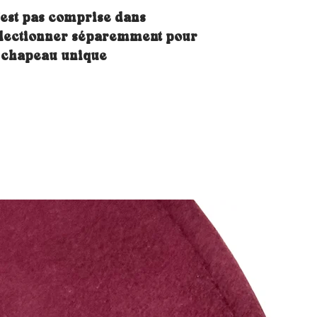
'est pas comprise dans
 sélectionner séparemment pour
n chapeau unique