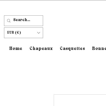
EUR (€)
Home
Chapeaux
Casquettes
Bonne