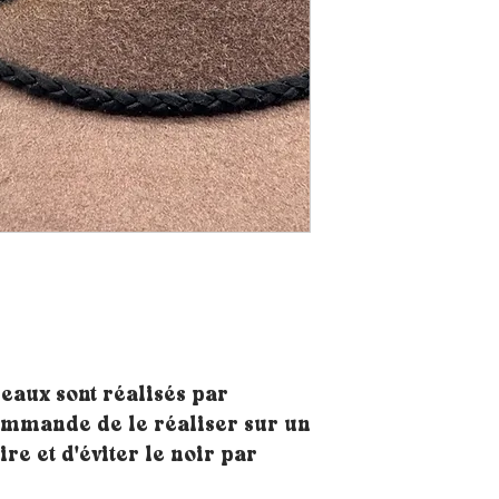
eaux sont réalisés par
commande de le réaliser sur un
re et d'éviter le noir par