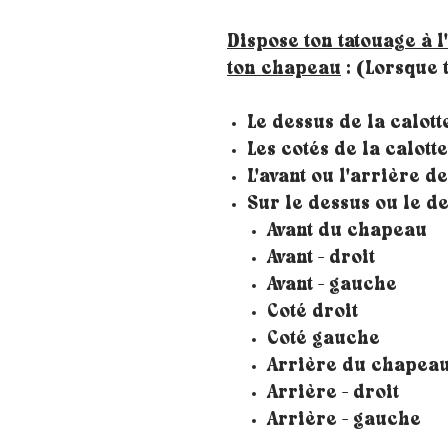
Dispose ton tatouage à l
ton chapeau
: (Lorsque t
Le dessus de la calott
Les cotés de la calott
L'avant ou l'arrière de
Sur le dessus ou le 
Avant du chapeau
Avant - droit
Avant - gauche
Coté droit
Coté gauche
Arrière du chapea
Arrière - droit
Arrière - gauche