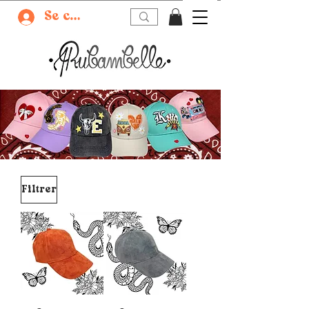
Se connecter
Filtrer