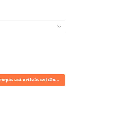
rsque cet article est disponible