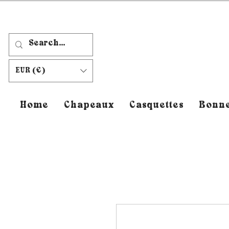
EUR (€)
Home
Chapeaux
Casquettes
Bonne