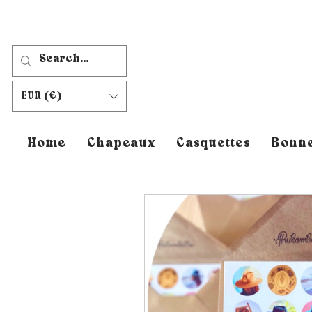
EUR (€)
Home
Chapeaux
Casquettes
Bonne