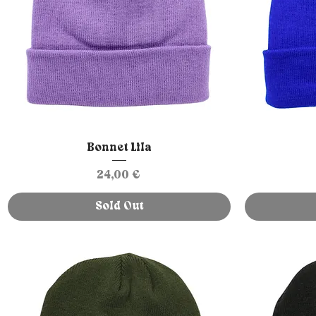
Aperçu rapide
Bonnet Lila
Prix
24,00 €
Sold Out