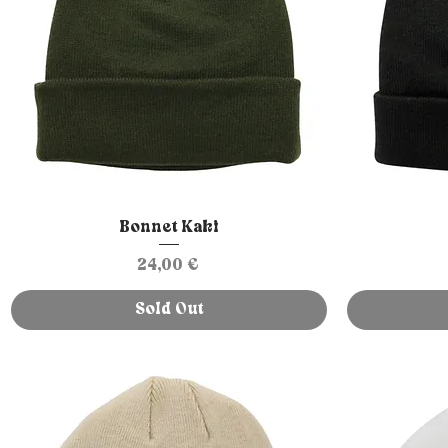
Aperçu rapide
Bonnet Kaki
Prix
24,00 €
Sold Out