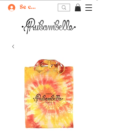
Se connecter