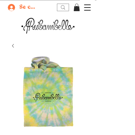
Se connecter