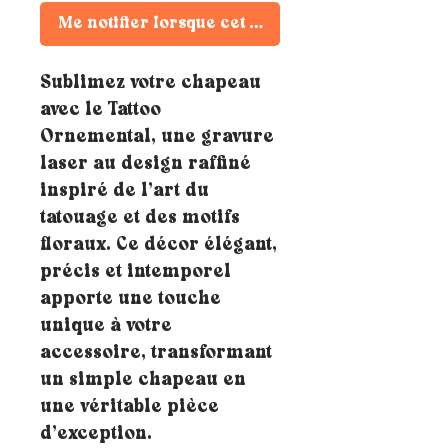
Me notifier lorsque cet article est disponible
Sublimez votre chapeau
avec le Tattoo
Ornemental, une gravure
laser au design raffiné
inspiré de l’art du
tatouage et des motifs
floraux. Ce décor élégant,
précis et intemporel
apporte une touche
unique à votre
accessoire, transformant
un simple chapeau en
une véritable pièce
d’exception.