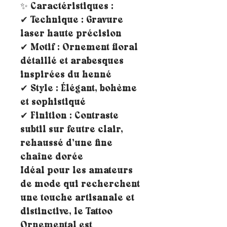
✨ Caractéristiques :
✔ Technique : Gravure
laser haute précision
✔ Motif : Ornement floral
détaillé et arabesques
inspirées du henné
✔ Style : Élégant, bohème
et sophistiqué
✔ Finition : Contraste
subtil sur feutre clair,
rehaussé d’une fine
chaîne dorée
Idéal pour les amateurs
de mode qui recherchent
une touche artisanale et
distinctive, le Tattoo
Ornemental est