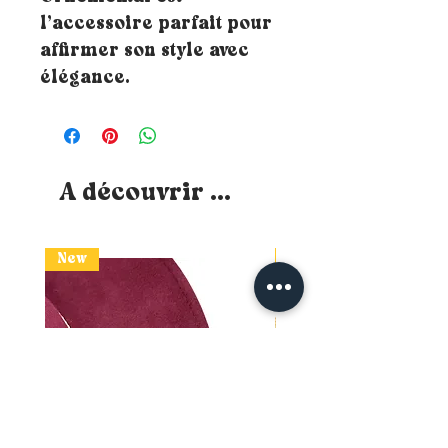
l’accessoire parfait pour
affirmer son style avec
élégance.
A découvrir ...
New
New