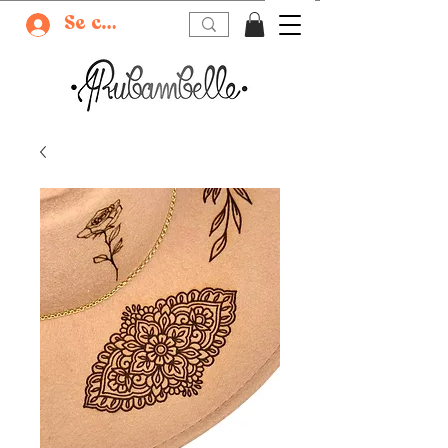
Se connecter