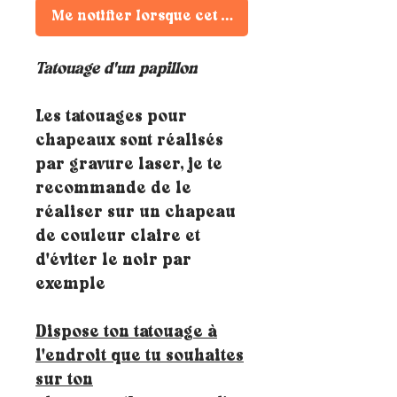
Me notifier lorsque cet article est disponible
Tatouage d'un papillon
Les tatouages pour
chapeaux sont réalisés
par gravure laser, je te
recommande de le
réaliser sur un chapeau
de couleur claire et
d'éviter le noir par
exemple
Dispose ton tatouage à
l'endroit que tu souhaites
sur ton