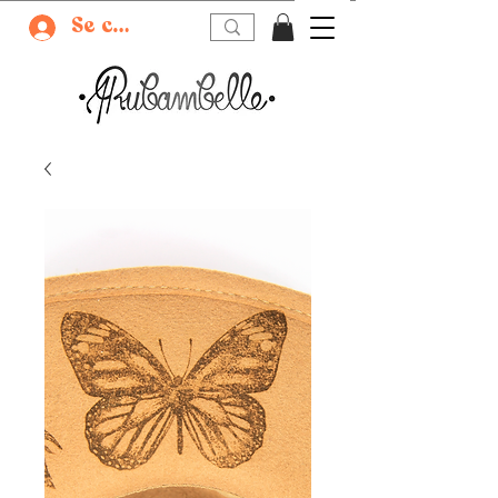
Se connecter