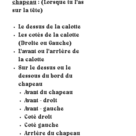
chapeau
: (Lorsque tu l'as
sur la tête)
Le dessus de la calotte
Les cotés de la calotte
(Droite ou Gauche)
L'avant ou l'arrière de
la calotte
Sur le dessus ou le
dessous du bord du
chapeau
Avant du chapeau
Avant - droit
Avant - gauche
Coté droit
Coté gauche
Arrière du chapeau