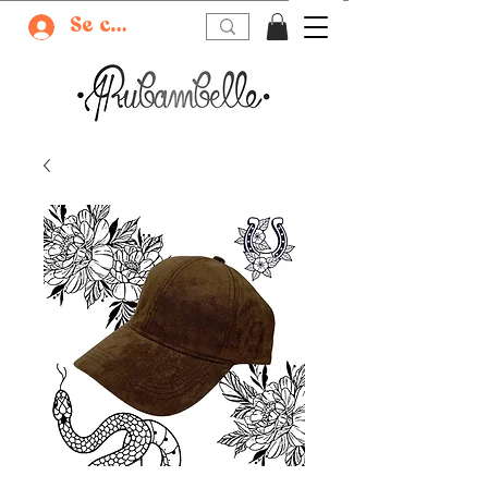
Se connecter