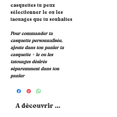
casquettes tu peux
sélectionner le ou les
taouages que tu souhaites
Pour commander ta
casquette personnalisée,
ajoute dans ton panier ta
casquette + le ou les
tatouages désirés
séparemment dans ton
panier
A découvrir ...