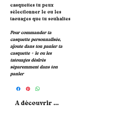
casquettes tu peux
sélectionner le ou les
taouages que tu souhaites
Pour commander ta
casquette personnalisée,
ajoute dans ton panier ta
casquette + le ou les
tatouages désirés
séparemment dans ton
panier
A découvrir ...