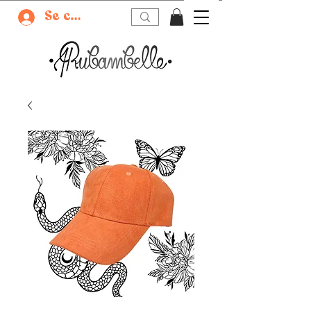
Se connecter