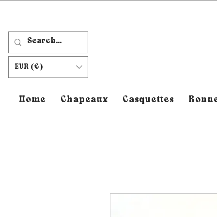
EUR (€)
Home
Chapeaux
Casquettes
Bonne