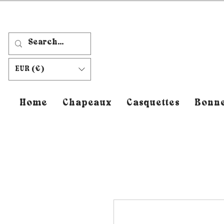
EUR (€)
Home
Chapeaux
Casquettes
Bonne