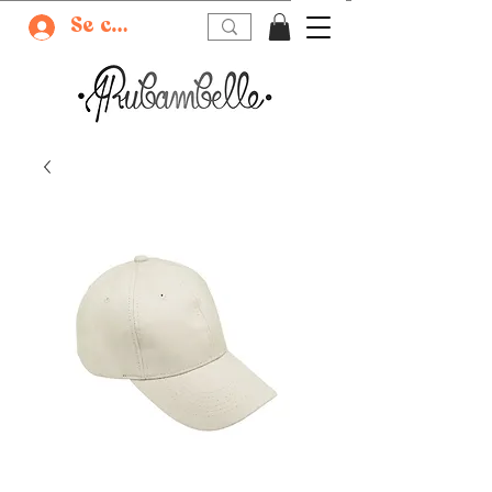
Se connecter