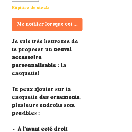
Rupture de stock
Me notifier lorsque cet article est disponible
Je suis très heureuse de
te proposer un
nouvel
accessoire
personnalisable
: La
casquette!
Tu peux ajouter sur ta
casquette
des ornements
,
plusieurs endroits sont
possibles :
A l'avant coté droit