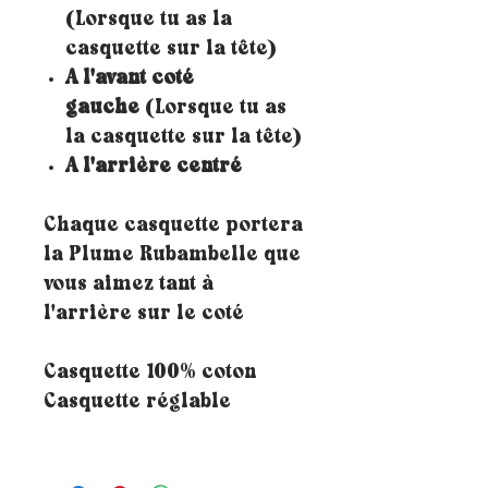
(Lorsque tu as la
casquette sur la tête)
A l'avant coté
gauche
(Lorsque tu as
la casquette sur la tête)
A l'arrière centré
Chaque casquette portera
la Plume Rubambelle que
vous aimez tant à
l'arrière sur le coté
Casquette 100% coton
Casquette réglable