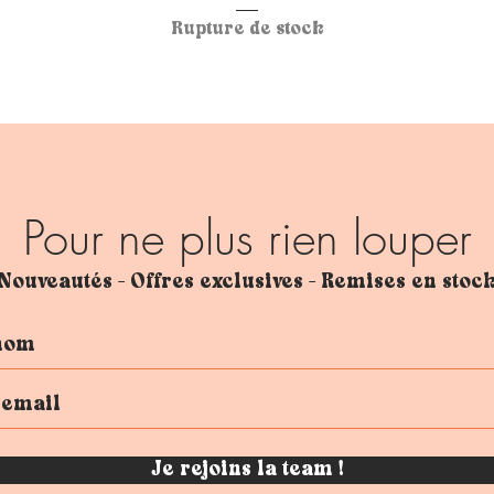
Rupture de stock
Pour ne plus rien louper
Nouveautés - Offres exclusives - Remises en stoc
Je rejoins la team !