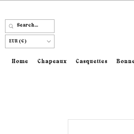
EUR (€)
Home
Chapeaux
Casquettes
Bonne