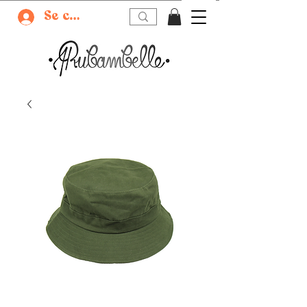
Se connecter