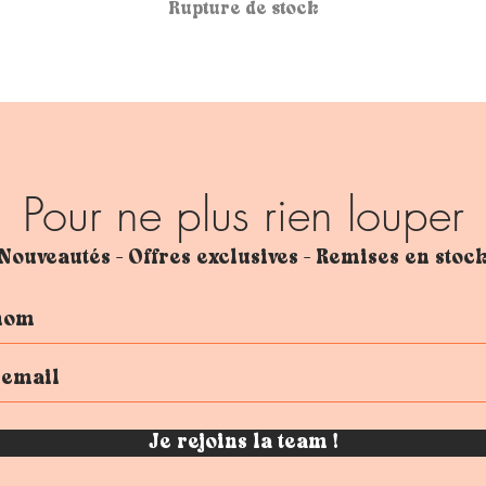
Rupture de stock
Pour ne plus rien louper
Nouveautés - Offres exclusives - Remises en stoc
Je rejoins la team !