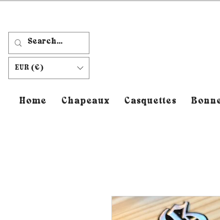
EUR (€)
Home
Chapeaux
Casquettes
Bonne