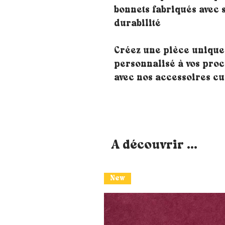
bonnets fabriqués avec 
durabilité
Créez une pièce unique
personnalisé à vos proch
avec nos accessoires cu
A découvrir ...
New