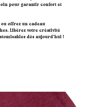
soin pour garantir confort et
 ou offrez un cadeau
es. Libérez votre créativité
stomisables dès aujourd’hui !