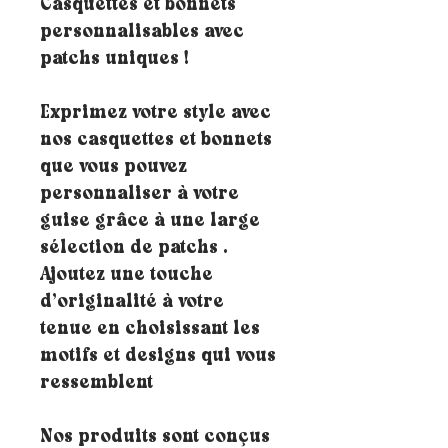
Casquettes et bonnets
personnalisables avec
patchs uniques !
Exprimez votre style avec
nos casquettes et bonnets
que vous pouvez
personnaliser à votre
guise grâce à une large
sélection de patchs .
Ajoutez une touche
d’originalité à votre
tenue en choisissant les
motifs et designs qui vous
ressemblent
Nos produits sont conçus