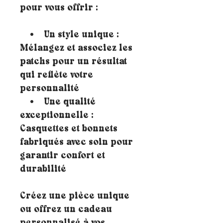
pour vous offrir :
• Un style unique :
Mélangez et associez les
patchs pour un résultat
qui reflète votre
personnalité
• Une qualité
exceptionnelle :
Casquettes et bonnets
fabriqués avec soin pour
garantir confort et
durabilité
Créez une pièce unique
ou offrez un cadeau