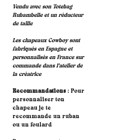
Vendu avec son Totebag
Rubambelle et un réducteur
de taille
Les chapeaux Cowboy sont
fabriqués en Espagne et
personnalisés en France sur
commande dans l'atelier de
la créatrice
Recommandations
: Pour
personnaliser ton
chapeau je te
recommande un ruban
ou un foulard