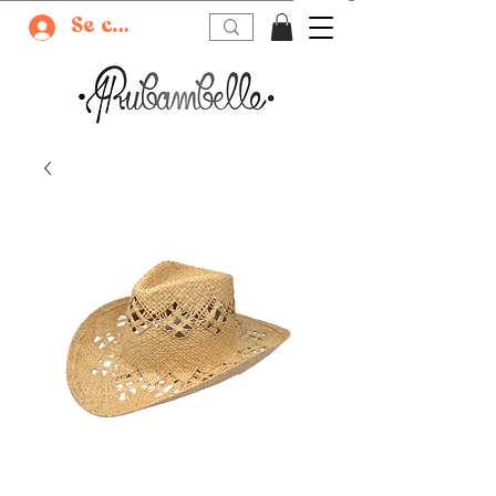
Se connecter