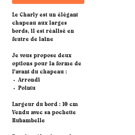
Le Charly est un élégant
chapeau aux larges
bords, il est réalisé en
feutre de laine
Je vous propose deux
options pour la forme de
l'avant du chapeau :
Arrondi
Pointu
Largeur du bord : 10 cm
Vendu avec sa pochette
Rubambelle