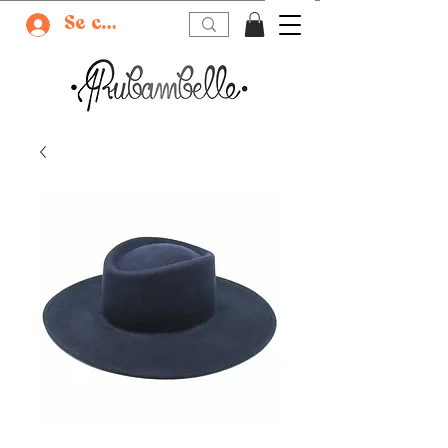
Se connecter