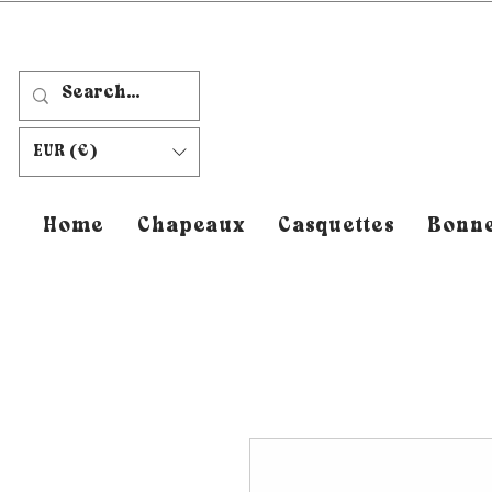
EUR (€)
Home
Chapeaux
Casquettes
Bonne