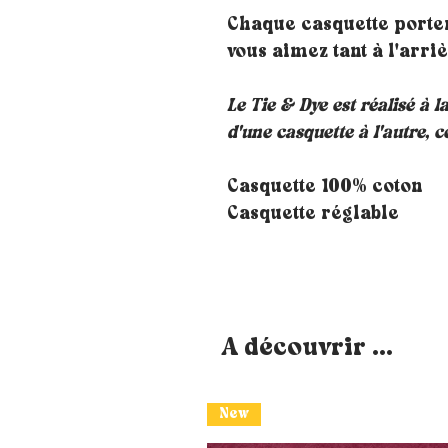
Chaque casquette porte
vous aimez tant à l'arri
Le Tie & Dye est réalisé à l
d'une casquette à l'autre, c
Casquette 100% coton
Casquette réglable
A découvrir ...
New