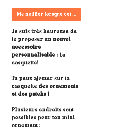
Me notifier lorsque cet article est disponible
Je suis très heureuse de
te proposer un
nouvel
accessoire
personnalisable
: La
casquette!
Tu peux ajouter sur ta
casquette
des ornements
et des patchs !
Plusieurs endroits sont
possibles pour ton mini
ornement :