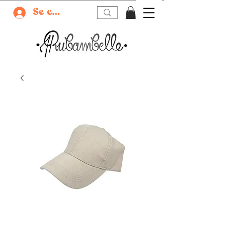
Se connecter