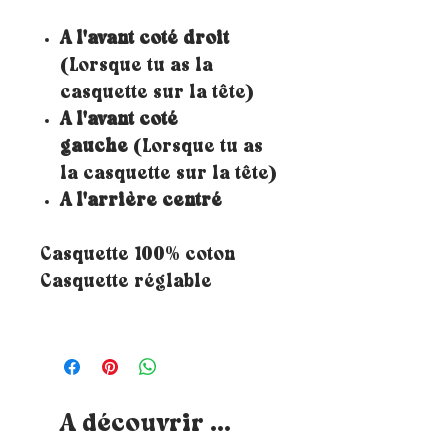
A l'avant coté droit
(Lorsque tu as la
casquette sur la tête)
A l'avant coté
gauche
(Lorsque tu as
la casquette sur la tête)
A l'arrière centré
Casquette 100% coton
Casquette réglable
A découvrir ...