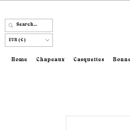
EUR (€)
Home
Chapeaux
Casquettes
Bonne