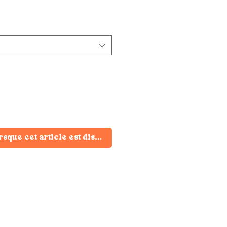
rsque cet article est disponible