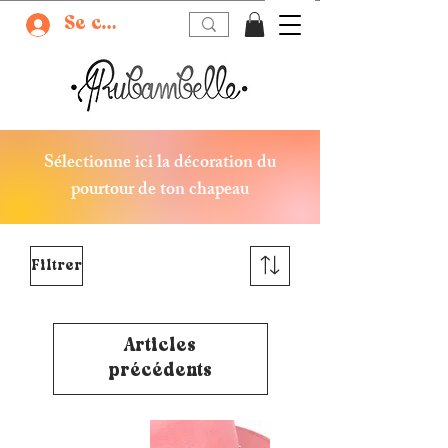
Se connecter
Sélectionne ici la décoration du
pourtour de ton chapeau
Filtrer
Articles
précédents