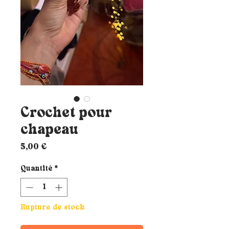
Crochet pour
chapeau
Prix
5,00 €
Quantité
*
Rupture de stock