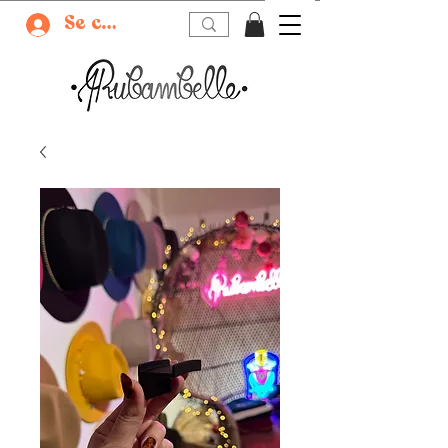
Se connecter