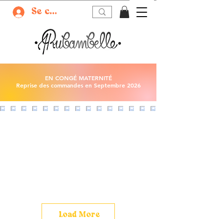
Se connecter
EN CONGÉ MATERNITÉ
Reprise des commandes en Septembre 2026
Load More